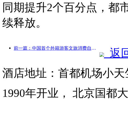
同期提升2个百分点，都
续释放。
前一篇：中国首个外籍游客文旅消费自助系统在沪启动
返
酒店地址：首都机场小天
1990年开业， 北京国都