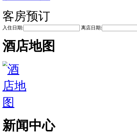
客房预订
入住日期:
离店日期:
酒店地图
新闻中心