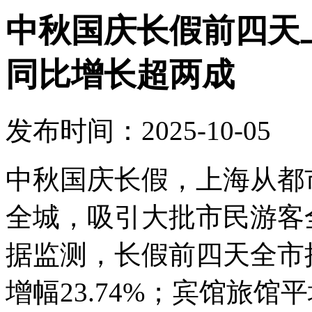
中秋国庆长假前四天上
同比增长超两成
发布时间：2025-10-05
中秋国庆长假，上海从都
全城，吸引大批市民游客
据监测，长假前四天全市接
增幅23.74%；宾馆旅馆