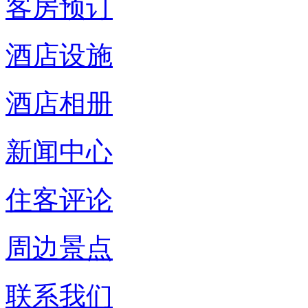
客房预订
酒店设施
酒店相册
新闻中心
住客评论
周边景点
联系我们