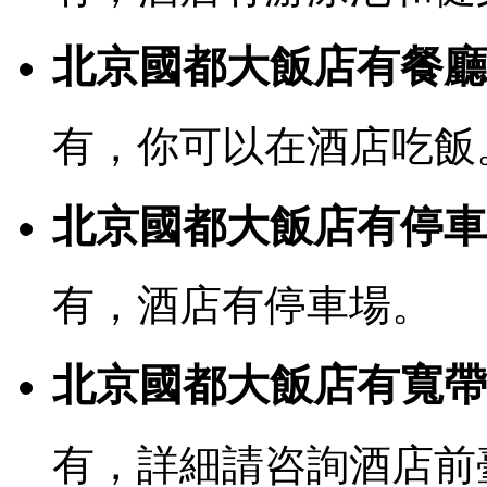
北京國都大飯店有餐廳
有，你可以在酒店吃飯
北京國都大飯店有停車
有，酒店有停車場。
北京國都大飯店有寬帶或
有，詳細請咨詢酒店前