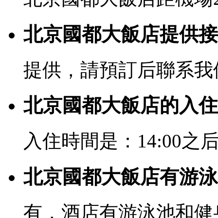
北京國都大飯店提供接
提供，請預訂后聯系我
北京國都大飯店的入住
入住時間是：14:00之后
北京國都大飯店有游泳
有，酒店有游泳池和健