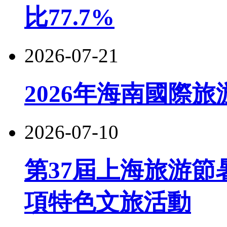
比77.7%
2026-07-21
2026年海南國際
2026-07-10
第37屆上海旅游節
項特色文旅活動