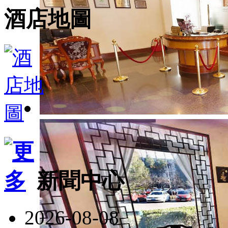
酒店地圖
新聞中心
2026-08-08