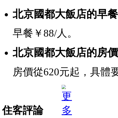
北京國都大飯店的早餐
早餐￥88/人。
北京國都大飯店的房價
房價從620元起，具體
住客評論