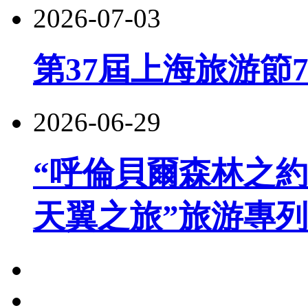
2026-07-03
第37屆上海旅游節
2026-06-29
“呼倫貝爾森林之約
天翼之旅”旅游專