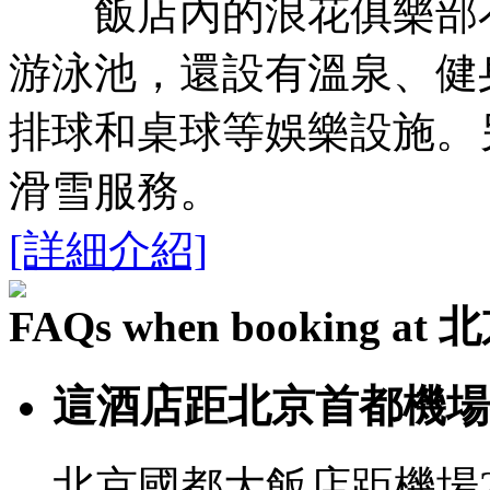
飯店內的浪花俱樂部不
游泳池，還設有溫泉、健
排球和桌球等娛樂設施。
滑雪服務。
[詳細介紹]
FAQs when booking 
這酒店距北京首都機場
北京國都大飯店距機場2