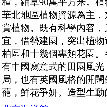
種，鋪草90萬平方米。
華北地區植物資源為主，
賞植物。既有科學內容，
宜，借勢建園，突出植物
柏區和十幾個專類花園。
有中國寫意式的田園風光
局，也有英國風格的開闊
蘢，鮮花爭妍。造型生動的雕 