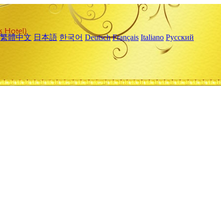
繁體中文
日本語
한국어
Deutsch
Français
Italiano
Русский