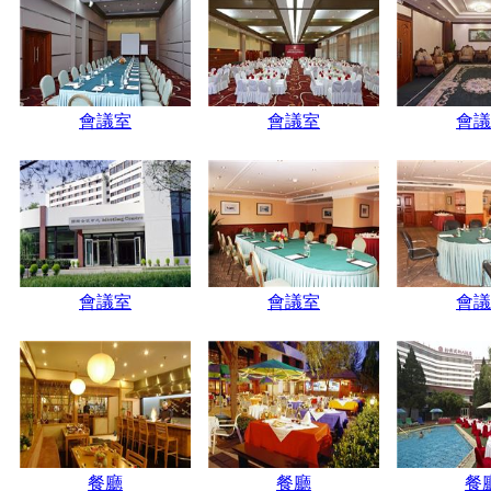
會議室
會議室
會議
會議室
會議室
會議
餐廳
餐廳
餐