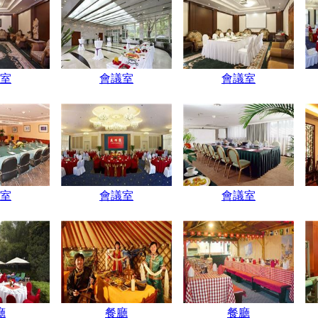
室
會議室
會議室
室
會議室
會議室
廳
餐廳
餐廳