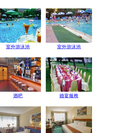
室外游泳池
室外游泳池
酒吧
婚宴服務