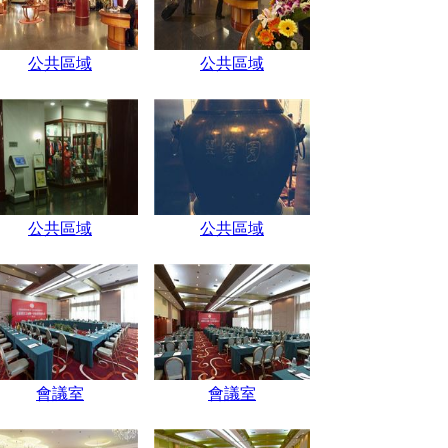
公共區域
公共區域
公共區域
公共區域
會議室
會議室