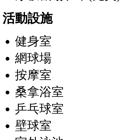
活動設施
健身室
網球場
按摩室
桑拿浴室
乒乓球室
壁球室