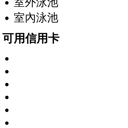
室外泳池
室內泳池
可用信用卡