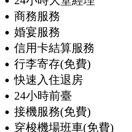
24小時大堂經理
商務服務
婚宴服務
信用卡結算服務
行李寄存(免費)
快速入住退房
24小時前臺
接機服務(免費)
穿梭機場班車(免費)