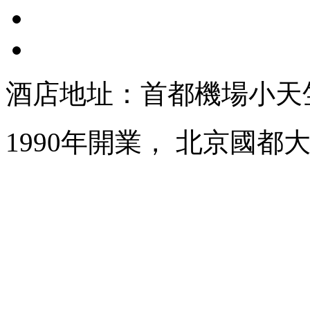
酒店地址：首都機場小天
1990年開業， 北京國都