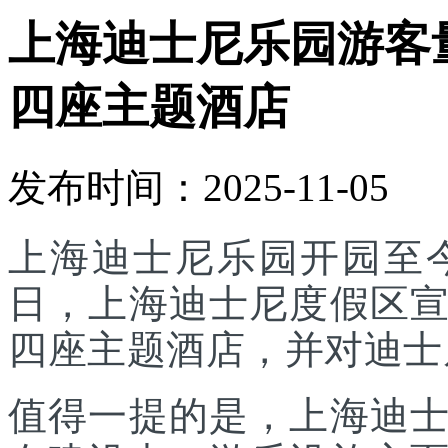
上海迪士尼乐园游客
四座主题酒店
发布时间：2025-11-05
上海迪士尼乐园开园至今
日，上海迪士尼度假区
四座主题酒店，并对迪士
值得一提的是，上海迪