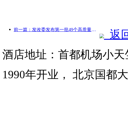
前一篇：发改委发布第一批49个高质量户外运动目的地名单
返
酒店地址：首都机场小天
1990年开业， 北京国都