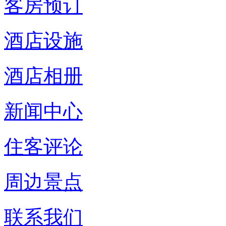
客房预订
酒店设施
酒店相册
新闻中心
住客评论
周边景点
联系我们