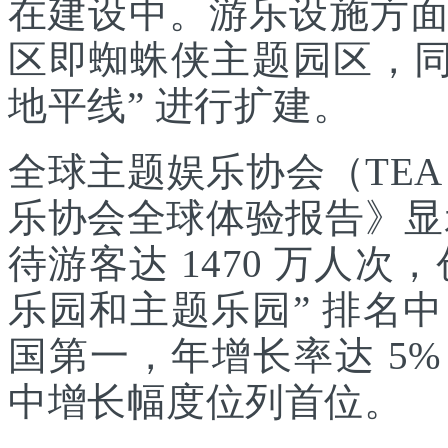
在建设中。游乐设施方
区即蜘蛛侠主题园区，同
地平线” 进行扩建。
全球主题娱乐协会（TEA
乐协会全球体验报告》显示
待游客达 1470 万人次，
乐园和主题乐园” 排名
国第一，年增长率达 5
中增长幅度位列首位。