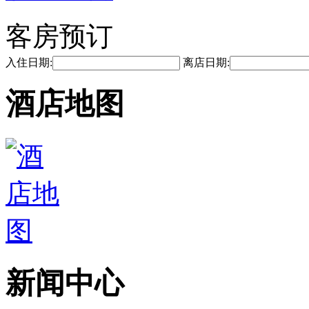
客房预订
入住日期:
离店日期:
酒店地图
新闻中心