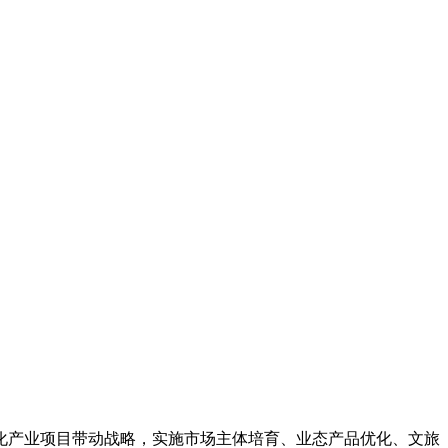
化产业项目带动战略，实施市场主体培育、业态产品优化、文旅