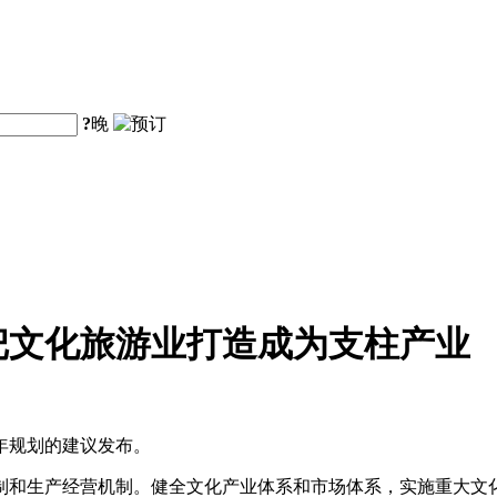
?
晚
把文化旅游业打造成为支柱产业
年规划的建议发布。
制和生产经营机制。健全文化产业体系和市场体系，实施重大文