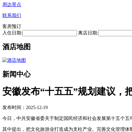
周边景点
联系我们
客房预订
入住日期:
离店日期:
酒店地图
新闻中心
安徽发布“十五五”规划建议，
发布时间：2025-12-19
今日，中共安徽省委关于制定国民经济和社会发展第十五个五
其中提出，把文化旅游业打造成为支柱产业。完善文化管理体