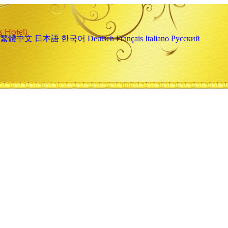
繁體中文
日本語
한국어
Deutsch
Français
Italiano
Русский