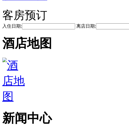
客房预订
入住日期:
离店日期:
酒店地图
新闻中心