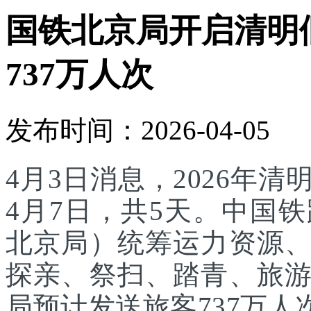
国铁北京局开启清明
737万人次
发布时间：2026-04-05
4月3日消息，2026年
4月7日，共5天。中国
北京局）统筹运力资源
探亲、祭扫、踏青、旅
局预计发送旅客737万人次