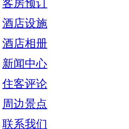
客房预订
酒店设施
酒店相册
新闻中心
住客评论
周边景点
联系我们