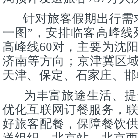
针对旅客假期出行需求
一图”，安排临客高峰线列
高峰线60对，主要为沈
济南等方向；京津冀区域
天津、保定、石家庄、邯
为丰富旅途生活、提升
优化互联网订餐服务，
好旅客配餐，保障餐饮
送组织。北京站、北京西