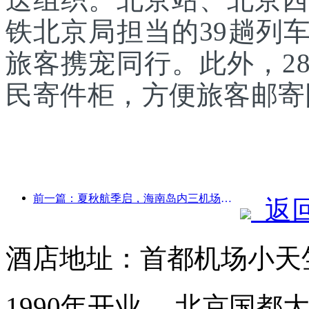
铁北京局担当的39趟列
旅客携宠同行。此外，2
民寄件柜，方便旅客邮寄
前一篇：夏秋航季启，海南岛内三机场新增41个通航点
返
酒店地址：首都机场小天
1990年开业， 北京国都