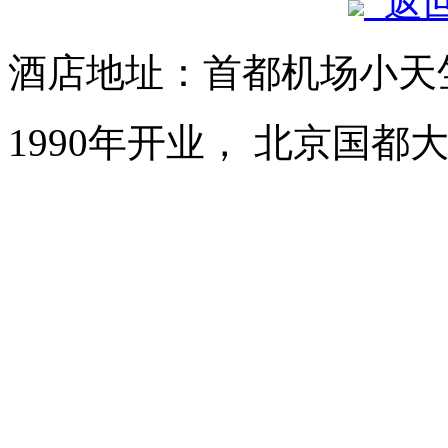
返
酒店地址：首都机场小天
1990年开业， 北京国都