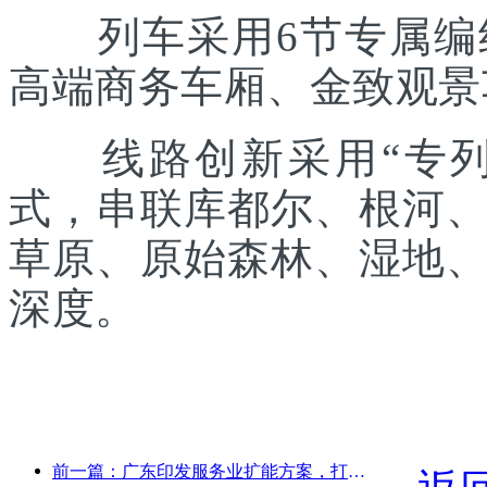
列车采用6节专属编组
高端商务车厢、金致观景
线路创新采用“专列出
式，串联库都尔、根河
草原、原始森林、湿地
深度。
前一篇：广东印发服务业扩能方案，打造大湾区世界级旅游目的地