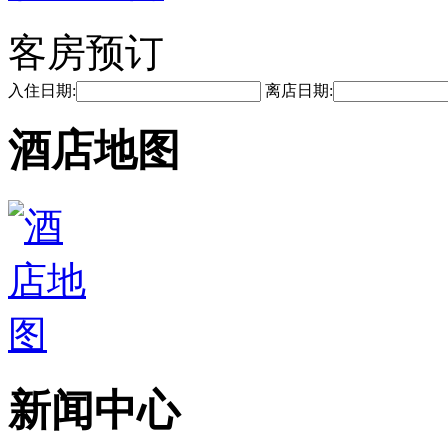
客房预订
入住日期:
离店日期:
酒店地图
新闻中心