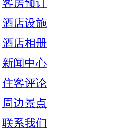
客房预订
酒店设施
酒店相册
新闻中心
住客评论
周边景点
联系我们