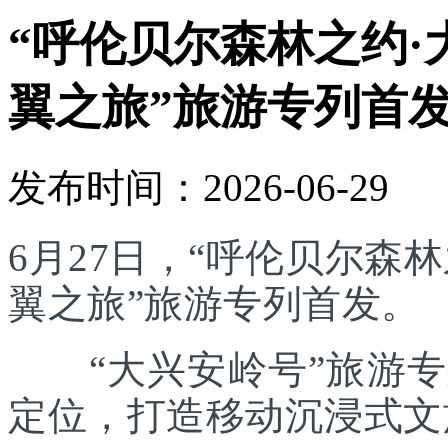
“呼伦贝尔森林之约·
翼之旅”旅游专列首
发布时间：2026-06-29
6月27日，“呼伦贝尔森林
翼之旅”旅游专列首发。
“大兴安岭号”旅游专列
定位，打造移动沉浸式文