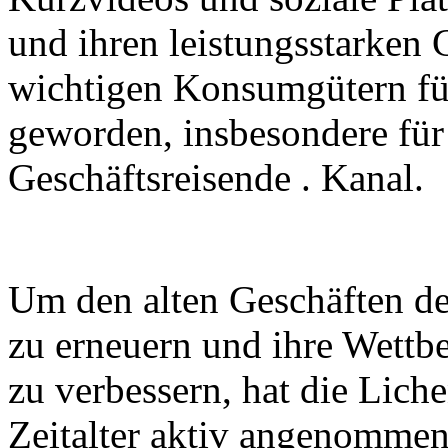
und ihren leistungsstarken
wichtigen Konsumgütern fü
geworden, insbesondere für
Geschäftsreisende . Kanal.
Um den alten Geschäften des
zu erneuern und ihre Wettb
zu verbessern, hat die Lich
Zeitalter aktiv angenomme