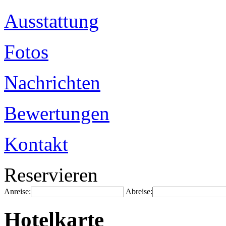
Ausstattung
Fotos
Nachrichten
Bewertungen
Kontakt
Reservieren
Anreise:
Abreise:
Hotelkarte