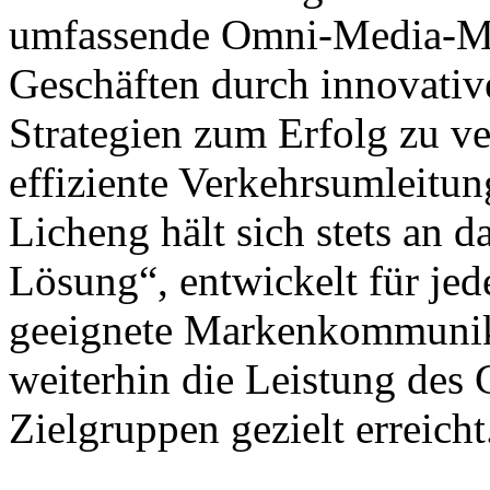
umfassende Omni-Media-Ma
Geschäften durch innovat
Strategien zum Erfolg zu ve
effiziente Verkehrsumleitu
Licheng hält sich stets an 
Lösung“, entwickelt für jed
geeignete Markenkommunika
weiterhin die Leistung des 
Zielgruppen gezielt erreicht