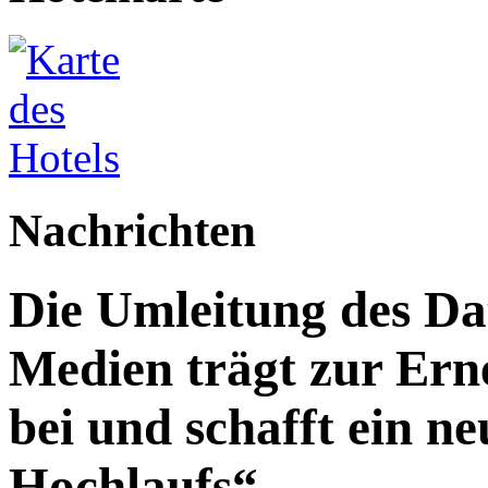
Nachrichten
Die Umleitung des Da
Medien trägt zur Ern
bei und schafft ein n
Hochlaufs“