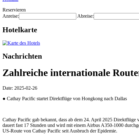
Reservieren
Anreise:
Abreise:
Hotelkarte
Nachrichten
Zahlreiche internationale Rout
Date: 2025-02-26
● Cathay Pacific startet Direktflüge von Hongkong nach Dallas
Cathay Pacific gab bekannt, dass ab dem 24. April 2025 Direktflüge
dauert fast 17 Stunden und wird mit einem Airbus A350-1000 durchgef
US-Route von Cathay Pacific seit Ausbruch der Epidemie.