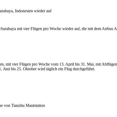
urabaya, Indonesien wieder auf
Surabaya mit vier Flügen pro Woche wieder auf, die mit dem Airbus 
nen, mit vier Flügen pro Woche vom 13. April bis 31. Mai, mit Abflüg
Juni bis 25. Oktober wird täglich ein Flug durchgeführt.
he von Tianzhu Mautstation