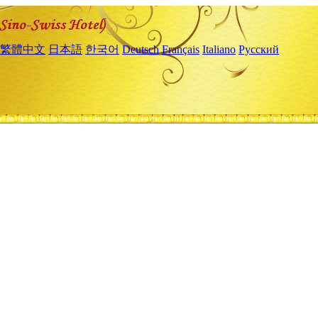
繁體中文
日本語
한국어
Deutsch
Français
Italiano
Русский