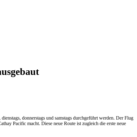
ausgebaut
 dienstags, donnerstags und samstags durchgeführt werden. Der Flug
thay Pacific macht. Diese neue Route ist zugleich die erste neue