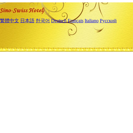
繁體中文
日本語
한국어
Deutsch
Français
Italiano
Русский