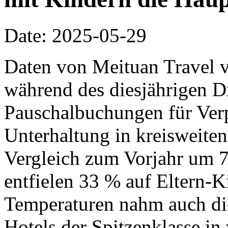
Date: 2025-05-29
Daten von Meituan Travel v
während des diesjährigen D
Pauschalbuchungen für Ver
Unterhaltung in kreisweiten
Vergleich zum Vorjahr um 7
entfielen 33 % auf Eltern-K
Temperaturen nahm auch di
Hotels der Spitzenklasse in