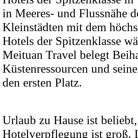
in Meeres- und Flussnähe d
Kleinstädten mit dem höchs
Hotels der Spitzenklasse w
Meituan Travel belegt Beiha
Küstenressourcen und seine
den ersten Platz.
Urlaub zu Hause ist beliebt
Hotelverpflegung ist groß.