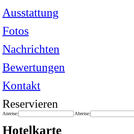
Ausstattung
Fotos
Nachrichten
Bewertungen
Kontakt
Reservieren
Anreise:
Abreise:
Hotelkarte