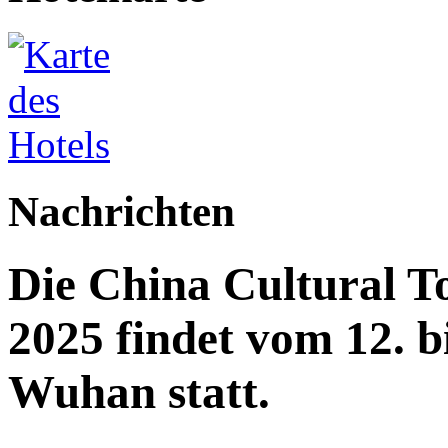
Nachrichten
Die China Cultural T
2025 findet vom 12. b
Wuhan statt.