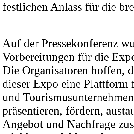
festlichen Anlass für die bre
Auf der Pressekonferenz wu
Vorbereitungen für die Expo
Die Organisatoren hoffen, d
dieser Expo eine Plattform 
und Tourismusunternehmen s
präsentieren, fördern, aust
Angebot und Nachfrage zu