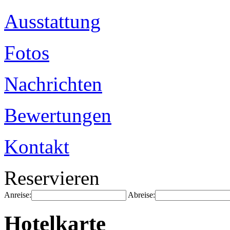
Ausstattung
Fotos
Nachrichten
Bewertungen
Kontakt
Reservieren
Anreise:
Abreise:
Hotelkarte