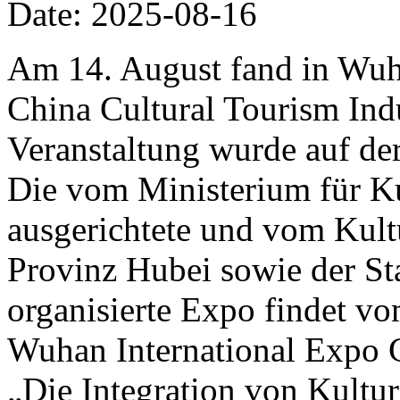
Date: 2025-08-16
Am 14. August fand in Wuh
China Cultural Tourism Ind
Veranstaltung wurde auf de
Die vom Ministerium für K
ausgerichtete und vom Kult
Provinz Hubei sowie der S
organisierte Expo findet v
Wuhan International Expo C
„Die Integration von Kultur