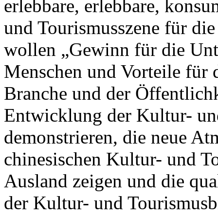
erlebbare, erlebbare, kons
und Tourismusszene für die
wollen „Gewinn für die Unt
Menschen und Vorteile für d
Branche und der Öffentlichke
Entwicklung der Kultur- u
demonstrieren, die neue At
chinesischen Kultur- und T
Ausland zeigen und die qua
der Kultur- und Tourismusb