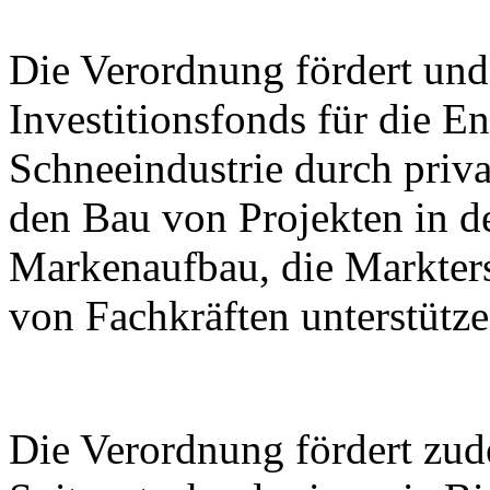
Die Verordnung fördert und 
Investitionsfonds für die E
Schneeindustrie durch priva
den Bau von Projekten in de
Markenaufbau, die Markter
von Fachkräften unterstütze
Die Verordnung fördert zu