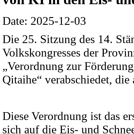
Date: 2025-12-03
Die 25. Sitzung des 14. St
Volkskongresses der Provinz
„Verordnung zur Förderung 
Qitaihe“ verabschiedet, die 
Diese Verordnung ist das er
sich auf die Eis- und Schnee