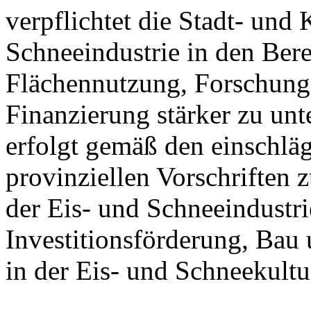
verpflichtet die Stadt- und
Schneeindustrie in den Ber
Flächennutzung, Forschung
Finanzierung stärker zu unt
erfolgt gemäß den einschlä
provinziellen Vorschriften
der Eis- und Schneeindustri
Investitionsförderung, Bau
in der Eis- und Schneekultu