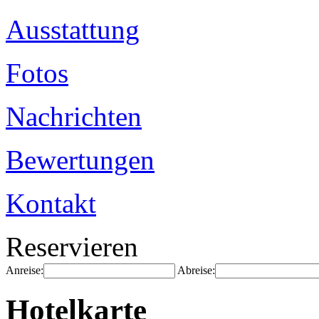
Ausstattung
Fotos
Nachrichten
Bewertungen
Kontakt
Reservieren
Anreise:
Abreise:
Hotelkarte