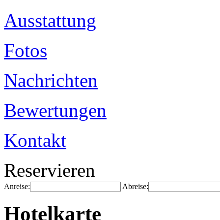
Ausstattung
Fotos
Nachrichten
Bewertungen
Kontakt
Reservieren
Anreise:
Abreise:
Hotelkarte