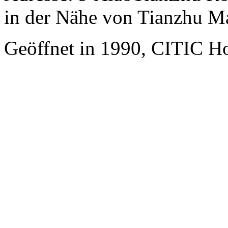
in der Nähe von Tianzhu Ma
Geöffnet in 1990, CITIC Hot