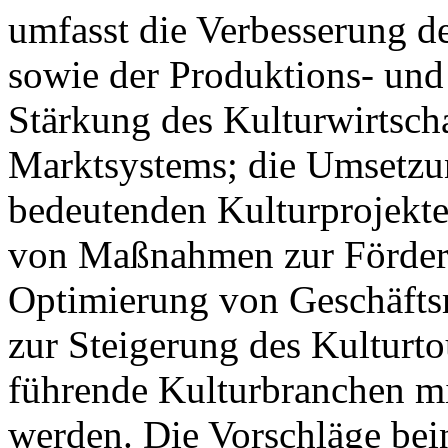
umfasst die Verbesserung 
sowie der Produktions- und
Stärkung des Kulturwirtsch
Marktsystems; die Umsetzung
bedeutenden Kulturprojekte
von Maßnahmen zur Förder
Optimierung von Geschäfts
zur Steigerung des Kulturt
führende Kulturbranchen mi
werden. Die Vorschläge be