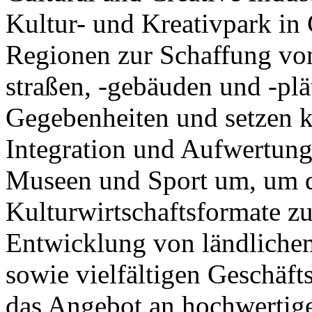
Kultur- und Kreativpark in
Regionen zur Schaffung von
straßen, -gebäuden und -pl
Gegebenheiten und setzen 
Integration und Aufwertung
Museen und Sport um, um d
Kulturwirtschaftsformate zu
Entwicklung von ländliche
sowie vielfältigen Geschäft
das Angebot an hochwertig