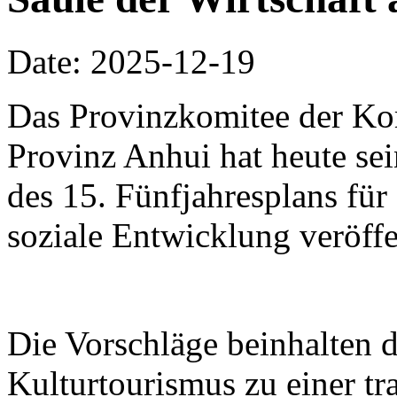
Date: 2025-12-19
Das Provinzkomitee der Ko
Provinz Anhui hat heute se
des 15. Fünfjahresplans für 
soziale Entwicklung veröffe
Die Vorschläge beinhalten 
Kulturtourismus zu einer t