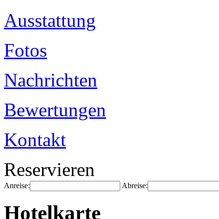
Ausstattung
Fotos
Nachrichten
Bewertungen
Kontakt
Reservieren
Anreise:
Abreise:
Hotelkarte