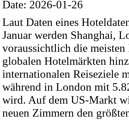
Date: 2026-01-26
Laut Daten eines Hoteldat
Januar werden Shanghai, L
voraussichtlich die meiste
globalen Hotelmärkten hinz
internationalen Reiseziele
während in London mit 5.8
wird. Auf dem US-Markt wi
neuen Zimmern den größten