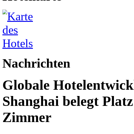
Nachrichten
Globale Hotelentwick
Shanghai belegt Platz
Zimmer