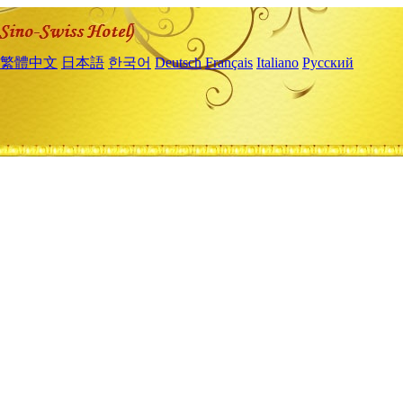
繁體中文
日本語
한국어
Deutsch
Français
Italiano
Русский