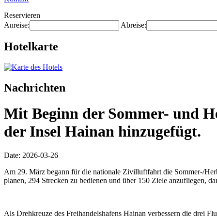
Reservieren
Anreise:
Abreise:
Hotelkarte
Nachrichten
Mit Beginn der Sommer- und Her
der Insel Hainan hinzugefügt.
Date: 2026-03-26
Am 29. März begann für die nationale Zivilluftfahrt die Sommer-/Herb
planen, 294 Strecken zu bedienen und über 150 Ziele anzufliegen, dar
Als Drehkreuze des Freihandelshafens Hainan verbessern die drei Flug