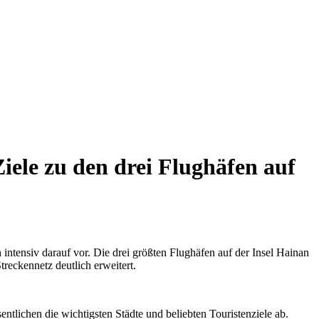
ele zu den drei Flughäfen auf
intensiv darauf vor. Die drei größten Flughäfen auf der Insel Hainan
reckennetz deutlich erweitert.
tlichen die wichtigsten Städte und beliebten Touristenziele ab.