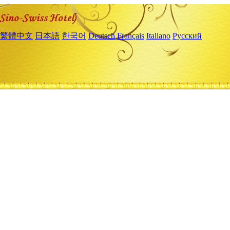
繁體中文
日本語
한국어
Deutsch
Français
Italiano
Русский