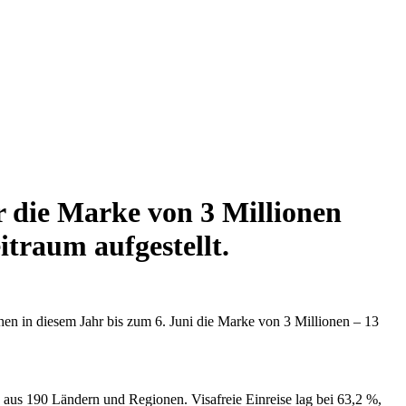
 die Marke von 3 Millionen
traum aufgestellt.
n in diesem Jahr bis zum 6. Juni die Marke von 3 Millionen – 13
 aus 190 Ländern und Regionen. Visafreie Einreise lag bei 63,2 %,