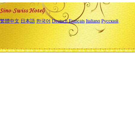
繁體中文
日本語
한국어
Deutsch
Français
Italiano
Русский