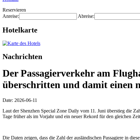
Reservieren
Anreise:
Abreise:
Hotelkarte
Nachrichten
Der Passagierverkehr am Flugha
überschritten und damit einen n
Date: 2026-06-11
Laut der Shenzhen Special Zone Daily vom 11. Juni überstieg die Za
Tage früher als im Vorjahr und ein neuer Rekord für den gleichen Zei
Die Daten zeigen, dass die Zahl der ausländischen Passagiere in die