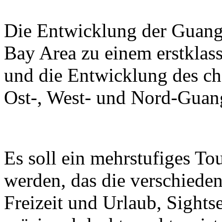
Die Entwicklung der Guan
Bay Area zu einem erstklass
und die Entwicklung des ch
Ost-, West- und Nord-Guan
Es soll ein mehrstufiges T
werden, das die verschieden
Freizeit und Urlaub, Sight