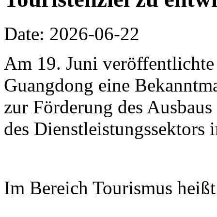
Date: 2026-06-22
Am 19. Juni veröffentlichte
Guangdong eine Bekanntm
zur Förderung des Ausbaus 
des Dienstleistungssektors
Im Bereich Tourismus heißt