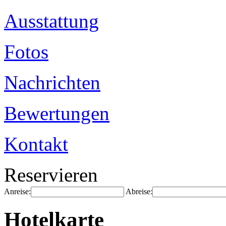
Ausstattung
Fotos
Nachrichten
Bewertungen
Kontakt
Reservieren
Anreise:
Abreise:
Hotelkarte