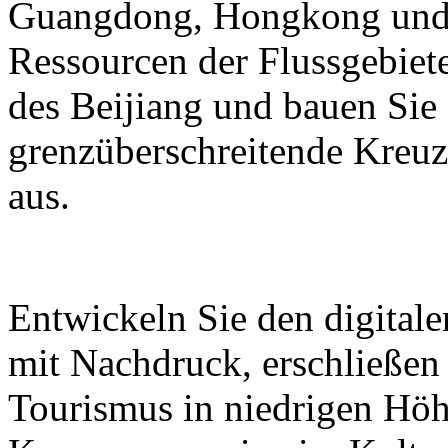
Guangdong, Hongkong und M
Ressourcen der Flussgebiete
des Beijiang und bauen Sie
grenzüberschreitende Kreuz
aus.
Entwickeln Sie den digital
mit Nachdruck, erschließen
Tourismus in niedrigen Höh