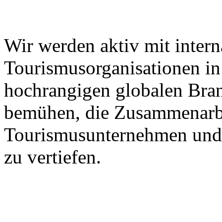
Wir werden aktiv mit intern
Tourismusorganisationen in 
hochrangigen globalen Bra
bemühen, die Zusammenarbe
Tourismusunternehmen und 
zu vertiefen.