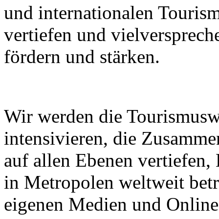
und internationalen Touri
vertiefen und vielverspre
fördern und stärken.
Wir werden die Tourismusw
intensivieren, die Zusammen
auf allen Ebenen vertiefen
in Metropolen weltweit bet
eigenen Medien und Online