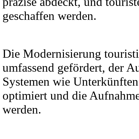
präzise abdeckt, und tourist
geschaffen werden.
Die Modernisierung touristi
umfassend gefördert, der A
Systemen wie Unterkünften
optimiert und die Aufnahme
werden.