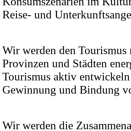
Konsumszenarien im Kulturt
Reise- und Unterkunftsange
Wir werden den Tourismus
Provinzen und Städten ener
Tourismus aktiv entwickeln
Gewinnung und Bindung von
Wir werden die Zusammenar