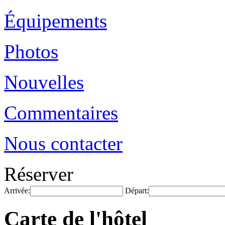
Équipements
Photos
Nouvelles
Commentaires
Nous contacter
Réserver
Arrivée:
Départ:
Carte de l'hôtel