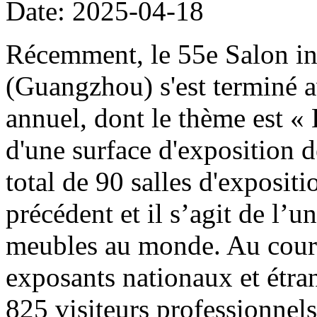
Date: 2025-04-18
Récemment, le 55e Salon in
(Guangzhou) s'est terminé 
annuel, dont le thème est «
d'une surface d'exposition d
total de 90 salles d'exposit
précédent et il s’agit de l’
meubles au monde. Au cours 
exposants nationaux et étran
825 visiteurs professionnels