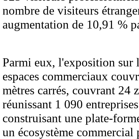
nombre de visiteurs étranger
augmentation de 10,91 % pa
Parmi eux, l'exposition sur 
espaces commerciaux couvre
mètres carrés, couvrant 24 
réunissant 1 090 entreprises 
construisant une plate-form
un écosystème commercial p