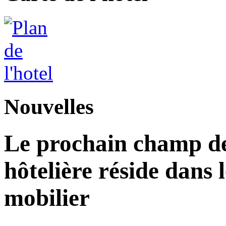
Nouvelles
Le prochain champ de 
hôtelière réside dans 
mobilier