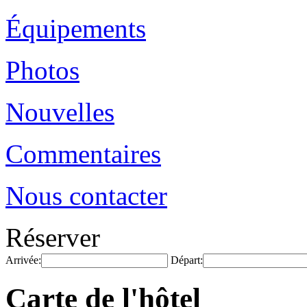
Équipements
Photos
Nouvelles
Commentaires
Nous contacter
Réserver
Arrivée:
Départ:
Carte de l'hôtel