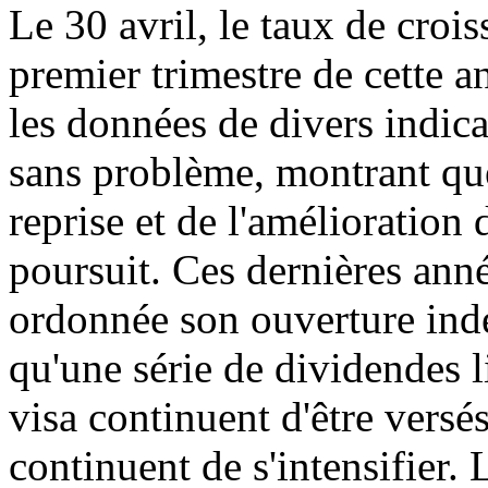
Le 30 avril, le taux de cro
premier trimestre de cette an
les données de divers indic
sans problème, montrant que
reprise et de l'amélioration
poursuit. Ces dernières ann
ordonnée son ouverture indé
qu'une série de dividendes l
visa continuent d'être versé
continuent de s'intensifier.