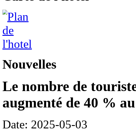
Nouvelles
Le nombre de touriste
augmenté de 40 % au 
Date: 2025-05-03