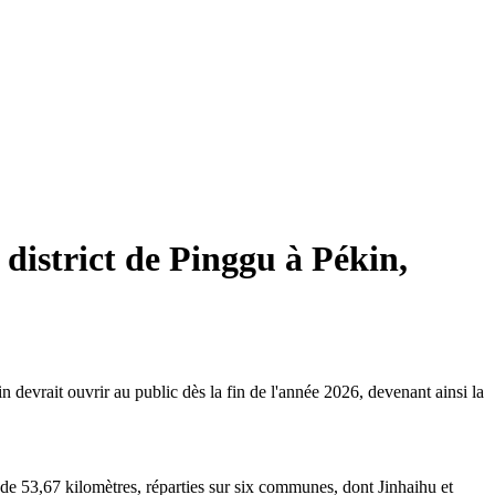
 district de Pinggu à Pékin,
devrait ouvrir au public dès la fin de l'année 2026, devenant ainsi la
de 53,67 kilomètres, réparties sur six communes, dont Jinhaihu et