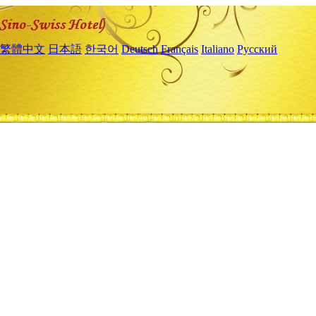
繁體中文
日本語
한국어
Deutsch
Français
Italiano
Русский