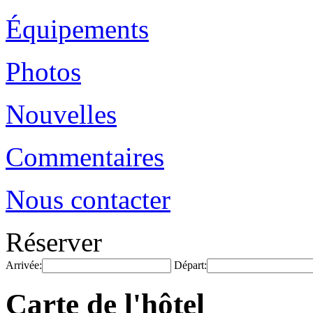
Équipements
Photos
Nouvelles
Commentaires
Nous contacter
Réserver
Arrivée:
Départ:
Carte de l'hôtel