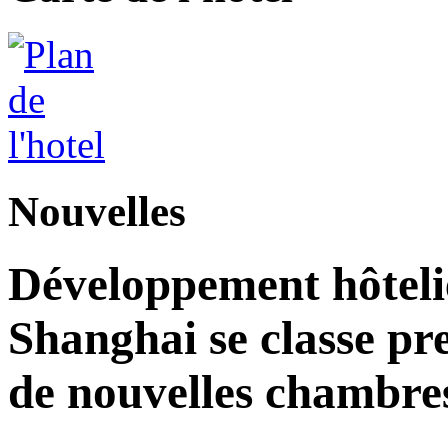
Nouvelles
Développement hôteli
Shanghai se classe pr
de nouvelles chambre