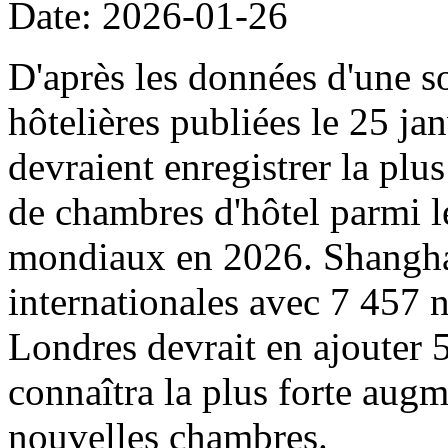
Date: 2026-01-26
D'après les données d'une s
hôtelières publiées le 25 ja
devraient enregistrer la pl
de chambres d'hôtel parmi l
mondiaux en 2026. Shanghai 
internationales avec 7 457 
Londres devrait en ajouter
connaîtra la plus forte augm
nouvelles chambres.