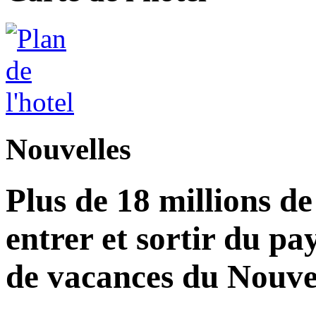
Nouvelles
Plus de 18 millions d
entrer et sortir du pa
de vacances du Nouvel