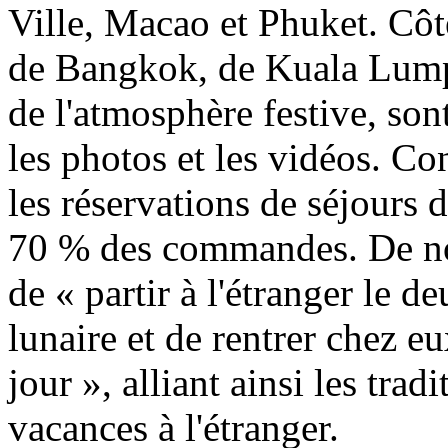
Ville, Macao et Phuket. Côté
de Bangkok, de Kuala Lump
de l'atmosphère festive, son
les photos et les vidéos. Co
les réservations de séjours 
70 % des commandes. De no
de « partir à l'étranger le
lunaire et de rentrer chez e
jour », alliant ainsi les tra
vacances à l'étranger.