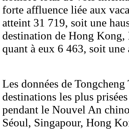
forte affluence liée aux va
atteint 31 719, soit une hau
destination de Hong Kong, 
quant à eux 6 463, soit une
Les données de Tongcheng T
destinations les plus prisée
pendant le Nouvel An chin
Séoul, Singapour, Hong Ko