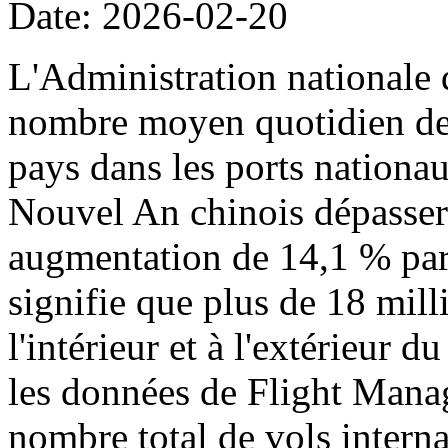
Date: 2026-02-20
L'Administration nationale 
nombre moyen quotidien de p
pays dans les ports nationa
Nouvel An chinois dépassera
augmentation de 14,1 % par 
signifie que plus de 18 mil
l'intérieur et à l'extérieur 
les données de Flight Manag
nombre total de vols intern