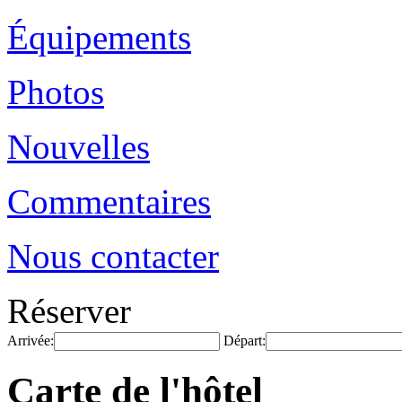
Équipements
Photos
Nouvelles
Commentaires
Nous contacter
Réserver
Arrivée:
Départ:
Carte de l'hôtel