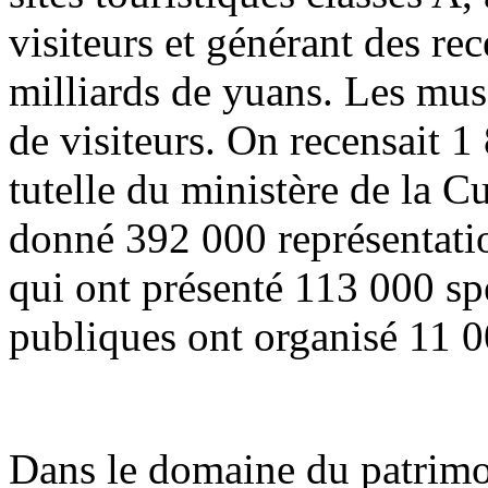
visiteurs et générant des re
milliards de yuans. Les musé
de visiteurs. On recensait 1
tutelle du ministère de la C
donné 392 000 représentation
qui ont présenté 113 000 spe
publiques ont organisé 11 0
Dans le domaine du patrimoi