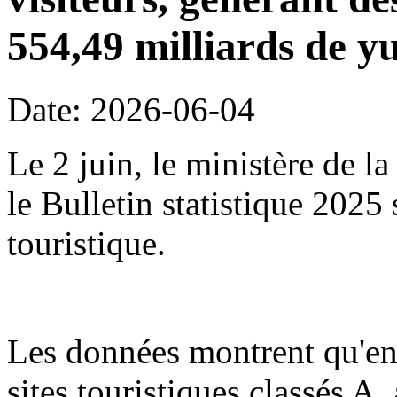
554,49 milliards de y
Date: 2026-06-04
Le 2 juin, le ministère de l
le Bulletin statistique 2025
touristique.
Les données montrent qu'en
sites touristiques classés A,