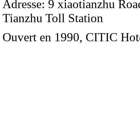
Adresse: 9 xiaotianzhu Road
Tianzhu Toll Station
Ouvert en 1990, CITIC Hote