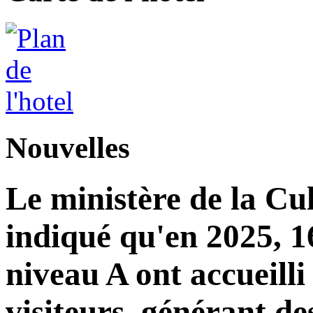
Nouvelles
Le ministère de la Cu
indiqué qu'en 2025, 16
niveau A ont accueilli
visiteurs, générant de