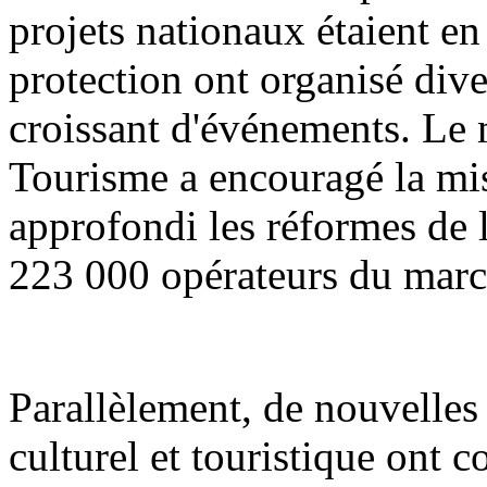
projets nationaux étaient en 
protection ont organisé div
croissant d'événements. Le m
Tourisme a encouragé la mis
approfondi les réformes de l'
223 000 opérateurs du march
Parallèlement, de nouvelle
culturel et touristique ont 