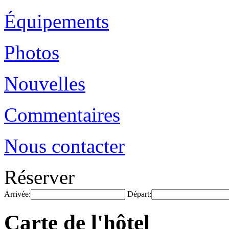
Équipements
Photos
Nouvelles
Commentaires
Nous contacter
Réserver
Arrivée:
Départ:
Carte de l'hôtel