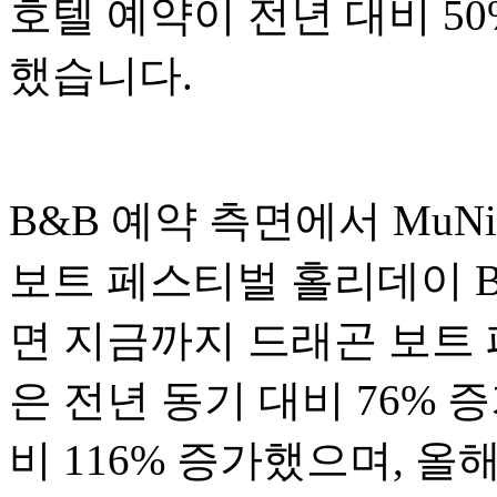
호텔 예약이 전년 대비 5
했습니다.
B&B 예약 측면에서 MuNi
보트 페스티벌 홀리데이 B
면 지금까지 드래곤 보트 
은 전년 동기 대비 76% 
비 116% 증가했으며, 