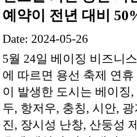
예약이 전년 대비 50
Date: 2024-05-26
5월 24일 베이징 비즈니스 데일리
에 따르면 용선 축제 연휴
이 발생한 도시는 베이징, 
두, 항저우, 충칭, 시안, 
진, 장시성 난창, 산둥성 