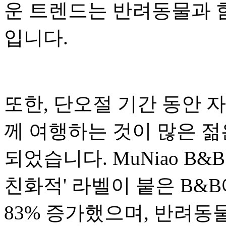
운 트렌드는 반려동물과 
입니다.
또한, 단오절 기간 동안 자
께 여행하는 것이 많은 
되었습니다. MuNiao B
친화적' 라벨이 붙은 B&
83% 증가했으며, 반려동