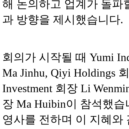
해 논의하고 업계가 돌파할
과 방향을 제시했습니다.
회의가 시작될 때 Yumi Indust
Ma Jinhu, Qiyi Holdings
Investment 회장 Li Wenmin
장 Ma Huibin이 참석
영사를 전하며 이 지혜와