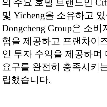
의 주요 호텔 브랜드인 City Co
및 Yicheng을 소유하고 
Dongcheng Group은
험을 제공하고 프랜차이즈
인 투자 수익을 제공하며 
요구를 완전히 충족시키는
립했습니다.