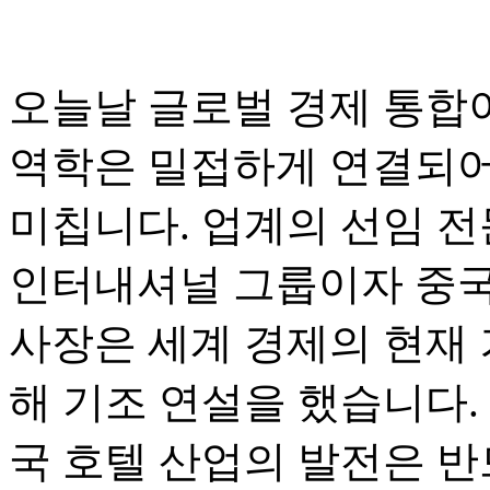
오늘날 글로벌 경제 통합
역학은 밀접하게 연결되어
미칩니다. 업계의 선임 전문
인터내셔널 그룹이자 중국 
사장은 세계 경제의 현재 
해 기조 연설을 했습니다.
국 호텔 산업의 발전은 반