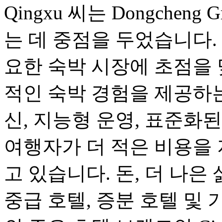
Qingxu 씨는 Dongche
는 데 중점을 두었습니다. Do
요한 숙박 시장에 초점을
적인 숙박 경험을 제공하는
신, 지능형 운영, 표준화
여행자가 더 적은 비용을 
고 있습니다. 돈, 더 나은 삶.
중급 호텔, 증분 호텔 및