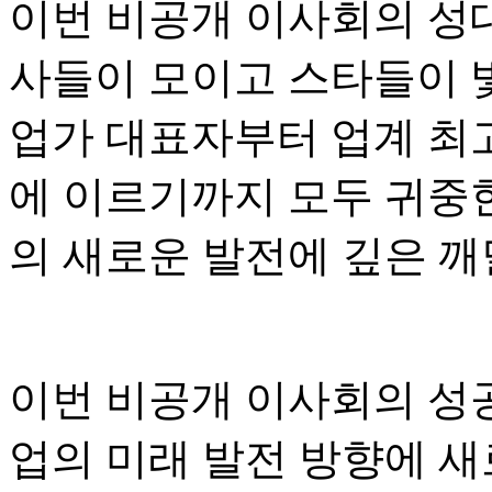
이번 비공개 이사회의 성대
사들이 모이고 스타들이 빛
업가 대표자부터 업계 최고
에 이르기까지 모두 귀중
의 새로운 발전에 깊은 
이번 비공개 이사회의 성
업의 미래 발전 방향에 새