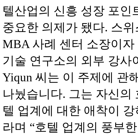
텔산업의 신흥 성장 포인
중요한 의제가 됐다. 스위스
MBA 사례 센터 소장이자
기술 연구소의 외부 강사이자
Yiqun 씨는 이 주제에 
나눴습니다. 그는 자신의 
텔 업계에 대한 애착이 
라며 “호텔 업계의 풍부