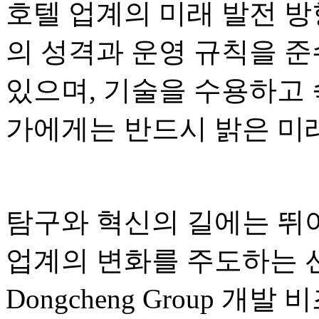
호텔 업계의 미래 발전 방
의 성격과 운영 규칙을 준
있으며, 기술을 수용하고
가에게는 반드시 밝은 미래
탐구와 혁신의 길에는 뛰
업계의 변화를 주도하는 
Dongcheng Group 개발