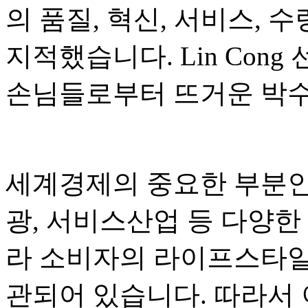
의 품질, 혁신, 서비스, 
지적했습니다. Lin Con
손님들로부터 뜨거운 박수
세계경제의 중요한 부분인
광, 서비스산업 등 다양한
라 소비자의 라이프스타일
관되어 있습니다. 따라서