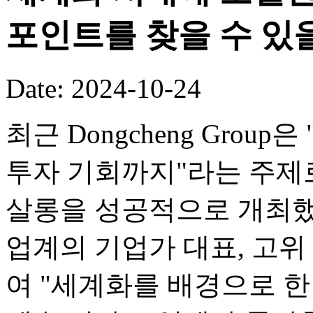
포인트를 찾을 수 있
Date: 2024-10-24
최근 Dongcheng Grou
투자 기회까지"라는 주제
살롱을 성공적으로 개최했
업계의 기업가 대표, 고위
여 "세계화를 배경으로 한