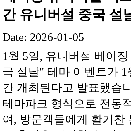
간 유니버설 중국 설
Date: 2026-01-05
1월 5일, 유니버설 베이징
국 설날" 테마 이벤트가 1
간 개최된다고 발표했습니
테마파크 형식으로 전통적
여, 방문객들에게 활기찬