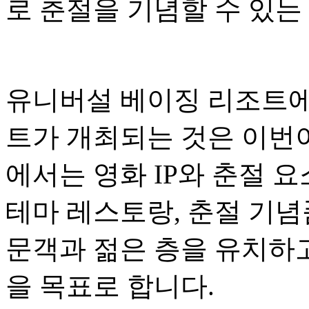
로 춘절을 기념할 수 있는
유니버설 베이징 리조트에
트가 개최되는 것은 이번이
에서는 영화 IP와 춘절 
테마 레스토랑, 춘절 기념
문객과 젊은 층을 유치하
을 목표로 합니다.