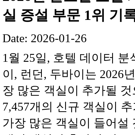
실 증설 부문 1위 기
Date: 2026-01-26
1월 25일, 호텔 데이터 
이, 런던, 두바이는 2026
장 많은 객실이 추가될 
7,457개의 신규 객실이 
가장 많은 객실이 들어설 것