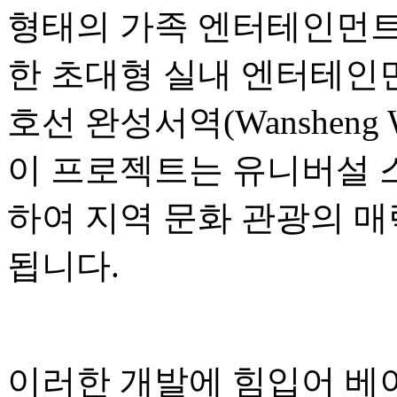
형태의 가족 엔터테인먼트,
한 초대형 실내 엔터테인먼
호선 완성서역(Wansheng W
이 프로젝트는 유니버설 
하여 지역 문화 관광의 매
됩니다.
이러한 개발에 힘입어 베