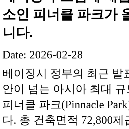
소인 피너클 파크가 
니다.
Date: 2026-02-28
베이징시 정부의 최근 발표
안이 넘는 아시아 최대 
피너클 파크(Pinnacle P
다. 총 건축면적 72,80