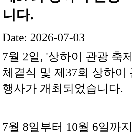
니다.
Date: 2026-07-03
7월 2일, '상하이 관광 
체결식 및 제37회 상하이
행사가 개최되었습니다.
7월 8일부터 10월 6일까