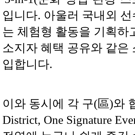
입니다. 아울러 국내외 선
는 체험형 활동을 기획하고
소지자 혜택 공유와 같은
입합니다.
이와 동시에 각 구(區)와 협
District, One Signatu