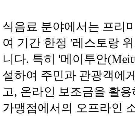
식음료 분야에서는 프리미
여 기간 한정 '레스토랑 위크(R
니다. 특히 '메이투안(Mei
설하여 주민과 관광객에게
고, 온라인 보조금을 활용
가맹점에서의 오프라인 소