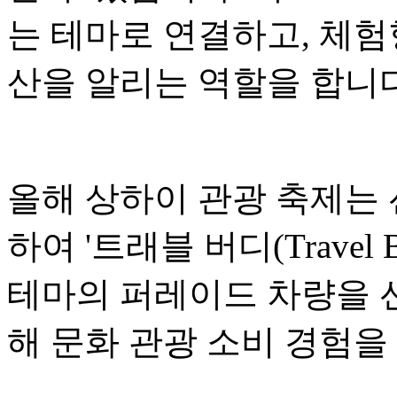
는 테마로 연결하고, 체험
산을 알리는 역할을 합니다
올해 상하이 관광 축제는
하여 '트래블 버디(Travel
테마의 퍼레이드 차량을 선
해 문화 관광 소비 경험을