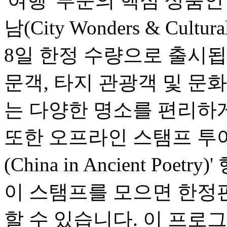
'여행' 부문의 핵심 상품
남(City Wonders & Cultu
8일 한정 수량으로 출시됩
문객, 타지 관광객 및 문
는 다양한 명소를 편리하게
또한 오프라인 스탬프 투어
(China in Ancient Po
이 스탬프를 모으면 한정
할 수 있습니다. 이 프로그