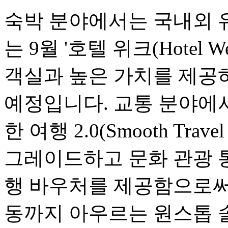
숙박 분야에서는 국내외 
는 9월 '호텔 위크(Hotel
객실과 높은 가치를 제공
예정입니다. 교통 분야에서는
한 여행 2.0(Smooth Travel
그레이드하고 문화 관광 
행 바우처를 제공함으로써,
동까지 아우르는 원스톱 