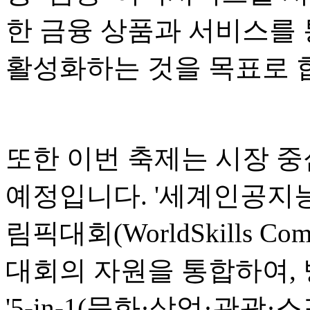
한 금융 상품과 서비스를 
활성화하는 것을 목표로 
또한 이번 축제는 시장 중
예정입니다. '세계인공지능회
림픽대회(WorldSkills Co
대회의 자원을 통합하여,
'5-in-1(문화·상업·관광