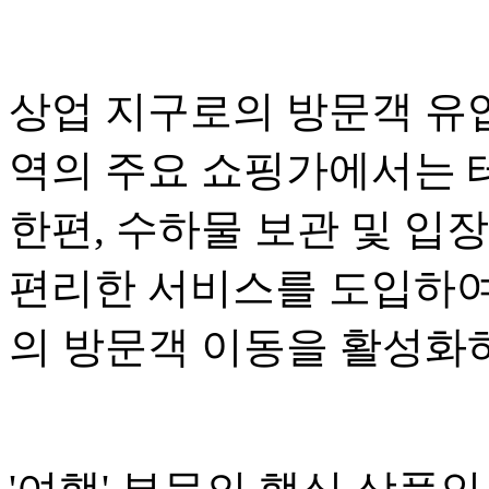
상업 지구로의 방문객 유
역의 주요 쇼핑가에서는 
한편, 수하물 보관 및 입
편리한 서비스를 도입하여
의 방문객 이동을 활성화