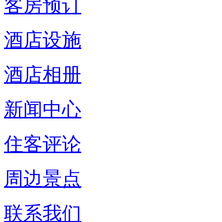
客房预订
酒店设施
酒店相册
新闻中心
住客评论
周边景点
联系我们