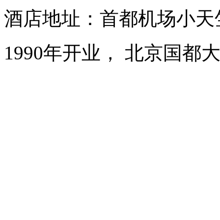
酒店地址：首都机场小天
1990年开业， 北京国都