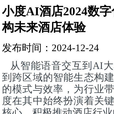
小度AI酒店2024
构未来酒店体验
发布时间：2024-12-24
从智能语音交互到AI
到跨区域的智能生态构
的模式与效率，为行业
度在其中始终扮演着关
核心，积极推动酒店行业