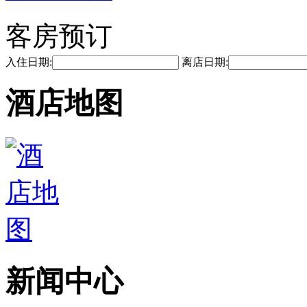
客房预订
入住日期:
离店日期:
酒店地图
新闻中心