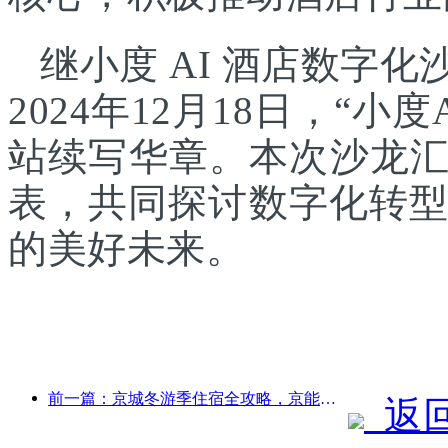
继小度 AI 酒店数字
2024年12月18日，“
站续写华章。本次沙龙
表，共同探讨数字化转型
的美好未来。
前一篇：京城冬游季住宿全攻略，京能酒店新院落引发旅游新热潮
返