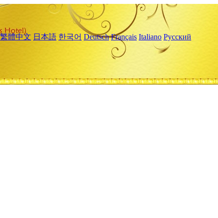
繁體中文
日本語
한국어
Deutsch
Français
Italiano
Русский