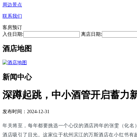
周边景点
联系我们
客房预订
入住日期:
离店日期:
酒店地图
新闻中心
深蹲起跳，中小酒管开启蓄力
发布时间：2024-12-31
年关将至，每年都要挑选一个心仪的酒店跨年的张雯（化名
酒店吸引了目光。这家位于杭州滨江的万斯酒店在小红书有