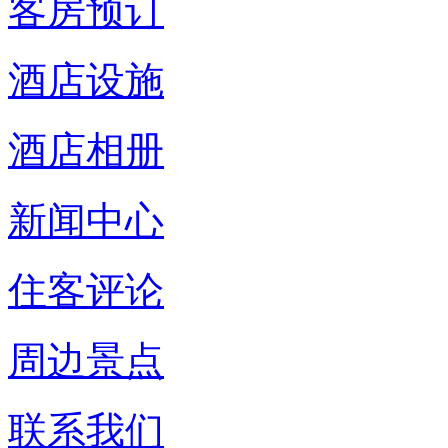
客房预订
酒店设施
酒店相册
新闻中心
住客评论
周边景点
联系我们