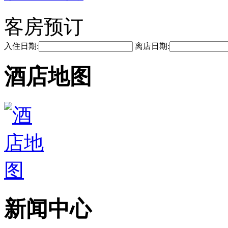
客房预订
入住日期:
离店日期:
酒店地图
新闻中心