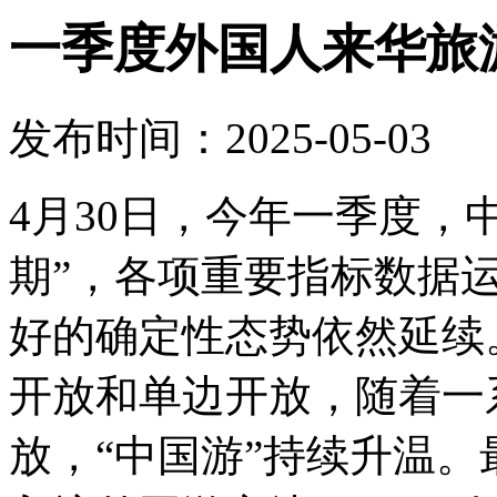
一季度外国人来华旅
发布时间：2025-05-03
4月30日，今年一季度，中
期”，各项重要指标数据
好的确定性态势依然延续
开放和单边开放，随着一
放，“中国游”持续升温