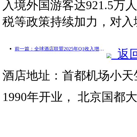
入境外国游客达921.5万
税等政策持续加力，对入
前一篇：全球酒店联盟2025年Q1收入增长15%
返
酒店地址：首都机场小天
1990年开业， 北京国都