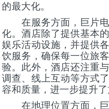
的最大化。
在服务方面，巨片电影
化。酒店除了提供基本
娱乐活动设施，并提供
饮服务，确保每一位旅
验。此外，酒店还注重
调查、线上互动等方式
容和质量，进一步提升了
在地理位置方面，巨片