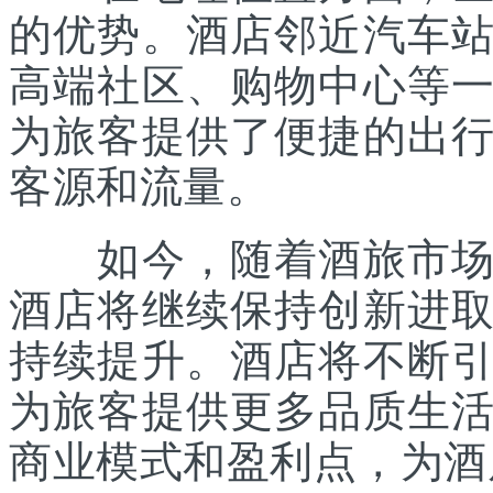
的优势。酒店邻近汽车
高端社区、购物中心等
为旅客提供了便捷的出
客源和流量。
如今，随着酒旅市场的
酒店将继续保持创新进
持续提升。酒店将不断
为旅客提供更多品质生
商业模式和盈利点，为酒