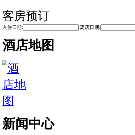
客房预订
入住日期:
离店日期:
酒店地图
新闻中心