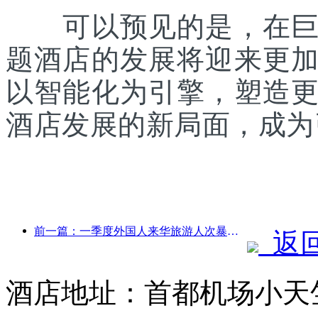
可以预见的是，在巨片
题酒店的发展将迎来更
以智能化为引擎，塑造
酒店发展的新局面，成为
前一篇：一季度外国人来华旅游人次暴涨4成
返
酒店地址：首都机场小天