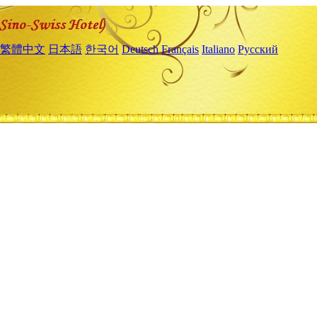
繁體中文
日本語
한국어
Deutsch
Français
Italiano
Русский