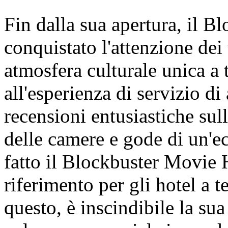
Fin dalla sua apertura, il 
conquistato l'attenzione dei 
atmosfera culturale unica a
all'esperienza di servizio di 
recensioni entusiastiche sul
delle camere e gode di un'e
fatto il Blockbuster Movie 
riferimento per gli hotel a 
questo, è inscindibile la sua