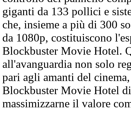
giganti da 133 pollici e s
che, insieme a più di 300 so
da 1080p, costituiscono l'es
Blockbuster Movie Hotel. Qu
all'avanguardia non solo re
pari agli amanti del cinema
Blockbuster Movie Hotel di 
massimizzarne il valore co