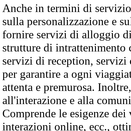
Anche in termini di servizi
sulla personalizzazione e su
fornire servizi di alloggio d
strutture di intrattenimento
servizi di reception, servizi 
per garantire a ogni viaggia
attenta e premurosa. Inoltre,
all'interazione e alla comun
Comprende le esigenze dei v
interazioni online, ecc., ot