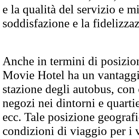
e la qualità del servizio e m
soddisfazione e la fidelizza
Anche in termini di posizio
Movie Hotel ha un vantaggio
stazione degli autobus, con
negozi nei dintorni e quartie
ecc. Tale posizione geograf
condizioni di viaggio per i 