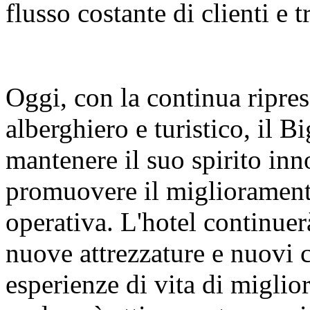
flusso costante di clienti e t
Oggi, con la continua ripres
alberghiero e turistico, il 
mantenere il suo spirito inn
promuovere il miglioramento
operativa. L'hotel continuer
nuove attrezzature e nuovi co
esperienze di vita di miglio