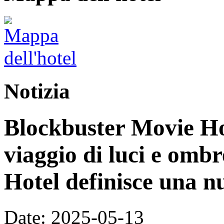
Notizia
Blockbuster Movie Ho
viaggio di luci e omb
Hotel definisce una n
Date: 2025-05-13