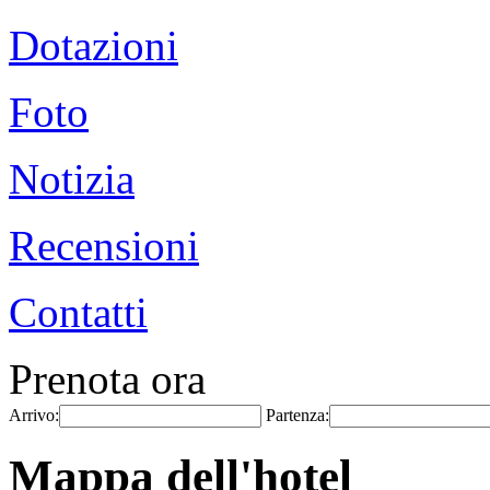
Dotazioni
Foto
Notizia
Recensioni
Contatti
Prenota ora
Arrivo:
Partenza:
Mappa dell'hotel