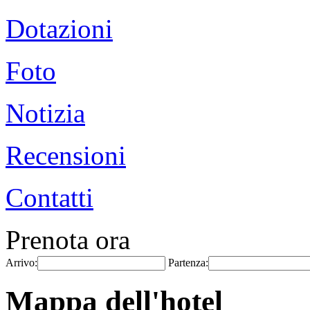
Dotazioni
Foto
Notizia
Recensioni
Contatti
Prenota ora
Arrivo:
Partenza:
Mappa dell'hotel