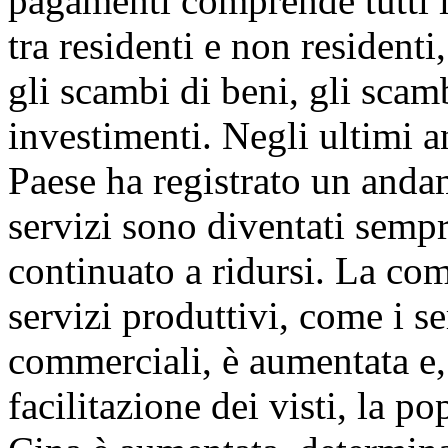
pagamenti comprende tutti i
tra residenti e non residenti,
gli scambi di beni, gli scamb
investimenti. Negli ultimi a
Paese ha registrato un anda
servizi sono diventati sempre
continuato a ridursi. La co
servizi produttivi, come i se
commerciali, è aumentata e, 
facilitazione dei visti, la po