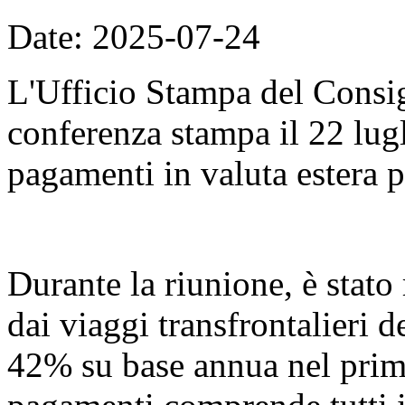
Date: 2025-07-24
L'Ufficio Stampa del Consig
conferenza stampa il 22 lugli
pagamenti in valuta estera p
Durante la riunione, è stato 
dai viaggi transfrontalieri 
42% su base annua nel primo