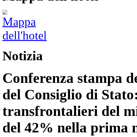
Notizia
Conferenza stampa del
del Consiglio di Stato:
transfrontalieri del 
del 42% nella prima 