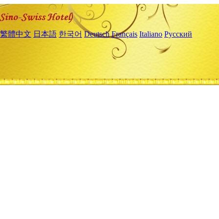
繁體中文
日本語
한국어
Deutsch
Français
Italiano
Русский