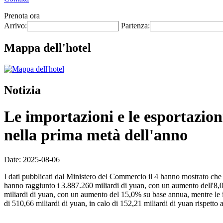
Prenota ora
Arrivo:
Partenza:
Mappa dell'hotel
Notizia
Le importazioni e le esportazion
nella prima metà dell'anno
Date: 2025-08-06
I dati pubblicati dal Ministero del Commercio il 4 hanno mostrato che 
hanno raggiunto i 3.887.260 miliardi di yuan, con un aumento dell'8,0
miliardi di yuan, con un aumento del 15,0% su base annua, mentre le i
di 510,66 miliardi di yuan, in calo di 152,21 miliardi di yuan rispetto 