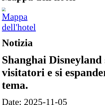
Notizia
Shanghai Disneyland s
visitatori e si espand
tema.
Date: 2025-11-05