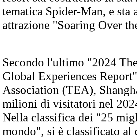
tematica Spider-Man, e sta 
attrazione "Soaring Over th
Secondo l'ultimo "2024 Th
Global Experiences Report"
Association (TEA), Shangha
milioni di visitatori nel 20
Nella classifica dei "25 migl
mondo", si è classificato al