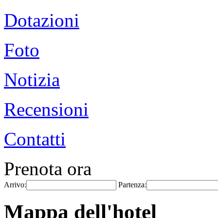
Dotazioni
Foto
Notizia
Recensioni
Contatti
Prenota ora
Arrivo:
Partenza:
Mappa dell'hotel