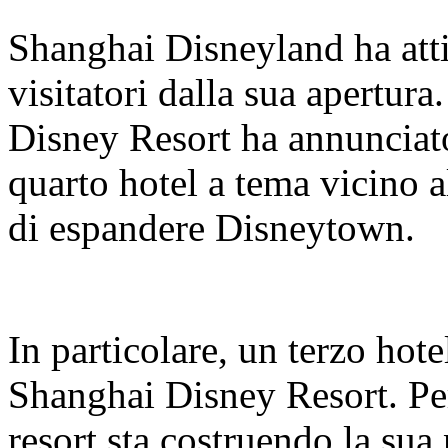
Shanghai Disneyland ha atti
visitatori dalla sua apertur
Disney Resort ha annunciato
quarto hotel a tema vicino a
di espandere Disneytown.
In particolare, un terzo hote
Shanghai Disney Resort. Per 
resort sta costruendo la sua 