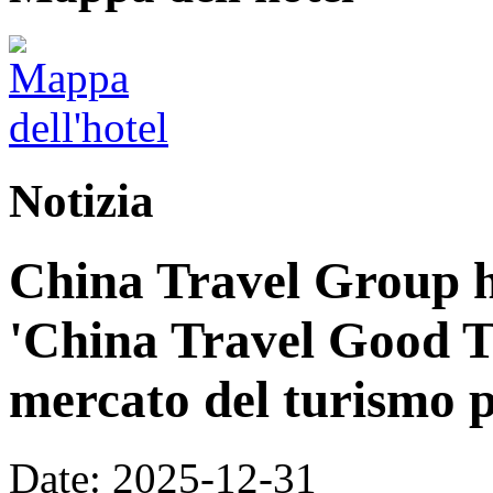
Notizia
China Travel Group h
'China Travel Good T
mercato del turismo p
Date: 2025-12-31