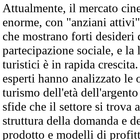
Attualmente, il mercato cin
enorme, con "anziani attivi"
che mostrano forti desideri
partecipazione sociale, e la
turistici è in rapida crescita
esperti hanno analizzato le 
turismo dell'età dell'argent
sfide che il settore si trova 
struttura della domanda e de
prodotto e modelli di profit