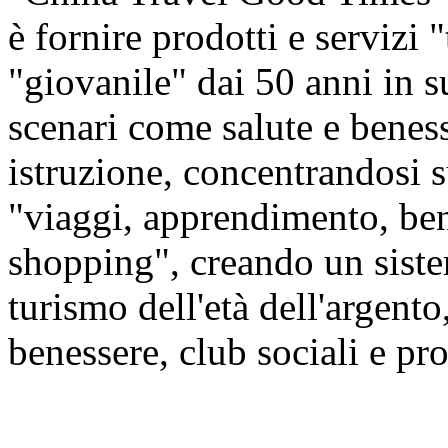
è fornire prodotti e servizi 
"giovanile" dai 50 anni in s
scenari come salute e beness
istruzione, concentrandosi
"viaggi, apprendimento, ben
shopping", creando un siste
turismo dell'età dell'argento,
benessere, club sociali e prod