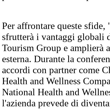
Per affrontare queste sfide
sfrutterà i vantaggi globali d
Tourism Group e amplierà a
esterna. Durante la conferen
accordi con partner come 
Health and Wellness Compan
National Health and Wellnes
l'azienda prevede di diventa