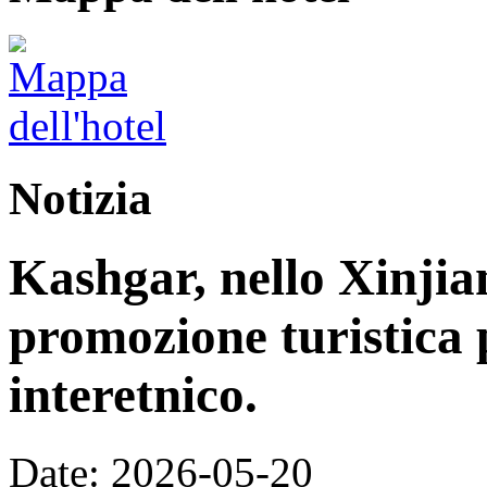
Notizia
Kashgar, nello Xinjia
promozione turistica 
interetnico.
Date: 2026-05-20