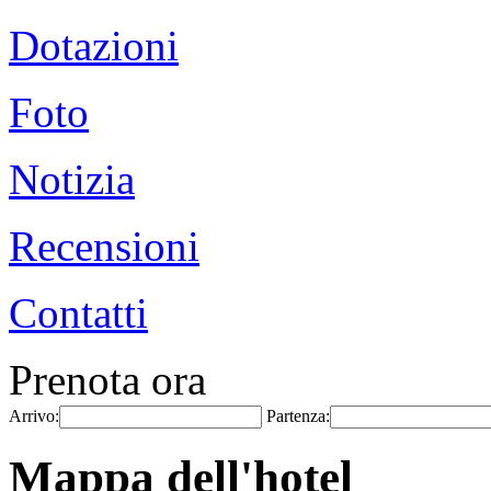
Dotazioni
Foto
Notizia
Recensioni
Contatti
Prenota ora
Arrivo:
Partenza:
Mappa dell'hotel