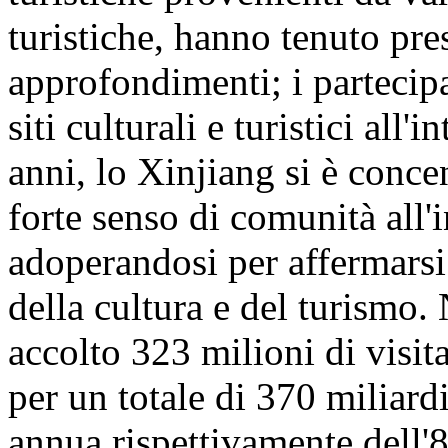
turistiche, hanno tenuto pre
approfondimenti; i partecipa
siti culturali e turistici all
anni, lo Xinjiang si è conc
forte senso di comunità all'
adoperandosi per affermarsi
della cultura e del turismo
accolto 323 milioni di visita
per un totale di 370 miliar
annua rispettivamente dell'