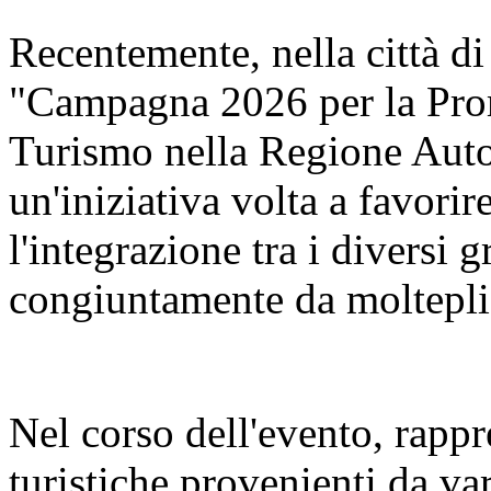
Recentemente, nella città di
"Campagna 2026 per la Pro
Turismo nella Regione Aut
un'iniziativa volta a favorir
l'integrazione tra i diversi 
congiuntamente da molteplic
Nel corso dell'evento, rappr
turistiche provenienti da va