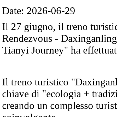
Date: 2026-06-29
Il 27 giugno, il treno turis
Rendezvous - Daxinganling E
Tianyi Journey" ha effettuat
Il treno turistico "Daxingan
chiave di "ecologia + tradizi
creando un complesso turisti