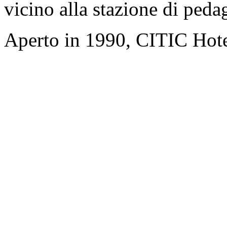
vicino alla stazione di ped
Aperto in 1990, CITIC Hote