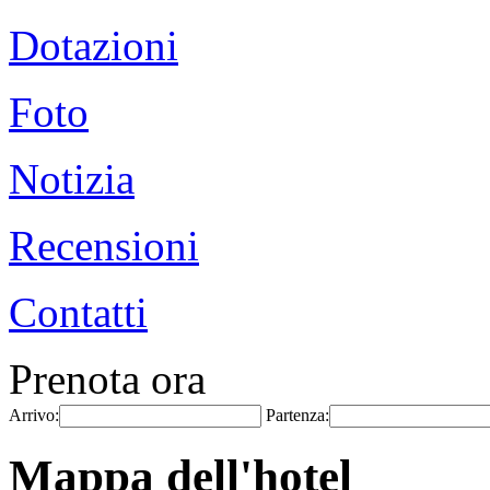
Dotazioni
Foto
Notizia
Recensioni
Contatti
Prenota ora
Arrivo:
Partenza:
Mappa dell'hotel