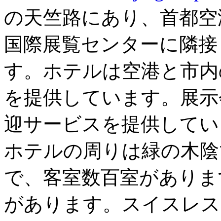
の天竺路にあり、首都空
国際展覧センターに隣接
す。ホテルは空港と市内
を提供しています。展示
迎サービスを提供してい
ホテルの周りは緑の木陰
で、客室数百室がありま
があります。スイスレス