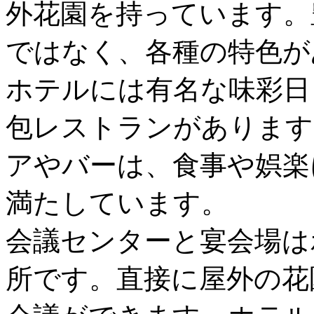
外花園を持っています。
ではなく、各種の特色が
ホテルには有名な味彩日
包レストランがあります
アやバーは、食事や娯楽
満たしています。
会議センターと宴会場は
所です。直接に屋外の花