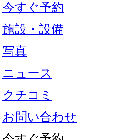
今すぐ予約
施設・設備
写真
ニュース
クチコミ
お問い合わせ
今すぐ予約