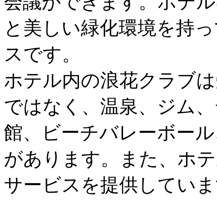
会議ができます。ホテル
と美しい緑化環境を持っ
スです。
ホテル内の浪花クラブは
ではなく、温泉、ジム、
館、ビーチバレーボール
があります。また、ホテ
サービスを提供していま