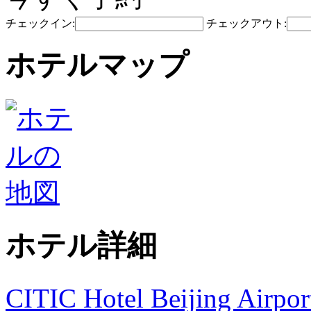
チェックイン:
チェックアウト:
ホテルマップ
ホテル詳細
CITIC Hotel Beijing Airpor