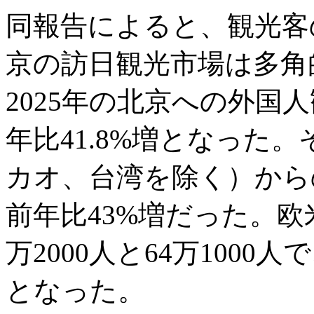
同報告によると、観光客
京の訪日観光市場は多角
2025年の北京への外国人
年比41.8%増となった
カオ、台湾を除く）からの
前年比43%増だった。欧
万2000人と64万1000人
となった。