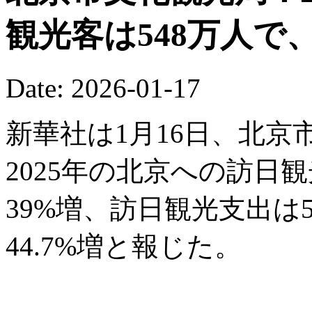
観光客は548万人で
Date: 2026-01-17
新華社は1月16日、北
2025年の北京への訪日
39%増、訪日観光支出は5
44.7%増と報じた。