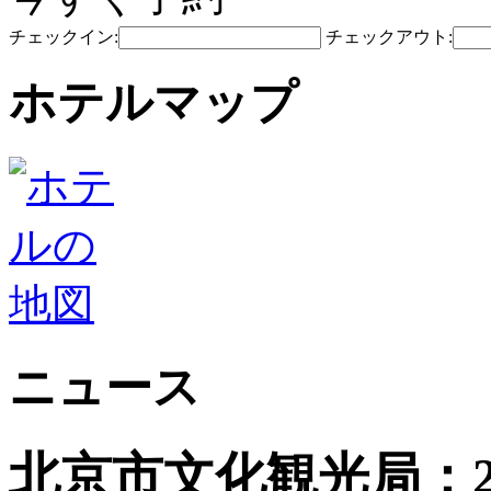
チェックイン:
チェックアウト:
ホテルマップ
ニュース
北京市文化観光局：2