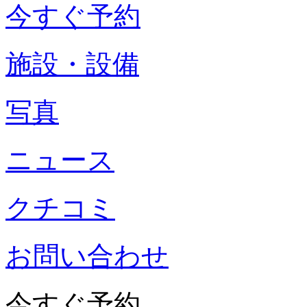
今すぐ予約
施設・設備
写真
ニュース
クチコミ
お問い合わせ
今すぐ予約