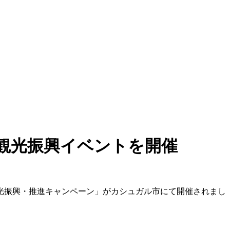
観光振興イベントを開催
観光振興・推進キャンペーン」がカシュガル市にて開催されまし