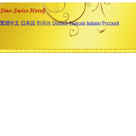
繁體中文
日本語
한국어
Deutsch
Français
Italiano
Русский