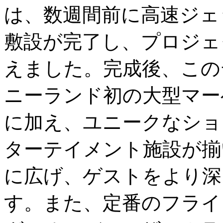
は、数週間前に高速ジェ
敷設が完了し、プロジェ
えました。完成後、この
ニーランド初の大型マー
に加え、ユニークなショ
ターテイメント施設が揃
に広げ、ゲストをより深
す。また、定番のフライ