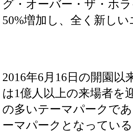
グ・オーバー・ザ・ホラ
50%増加し、全く新し
2016年6月16日の開
は1億人以上の来場者を
の多いテーマパークであ
ーマパークとなっている