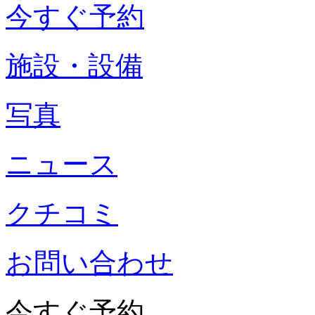
今すぐ予約
施設・設備
写真
ニュース
クチコミ
お問い合わせ
今すぐ予約