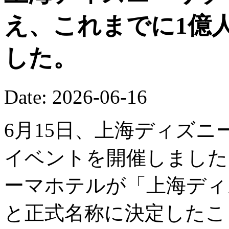
え、これまでに1億
した。
Date: 2026-06-16
6月15日、上海ディズニ
イベントを開催しました
ーマホテルが「上海ディ
と正式名称に決定したこ