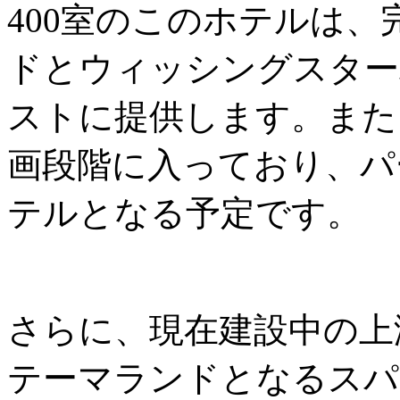
400室のこのホテルは
ドとウィッシングスター
ストに提供します。また
画段階に入っており、パ
テルとなる予定です。
さらに、現在建設中の上
テーマランドとなるスパ