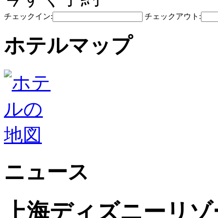
チェックイン:
チェックアウト:
ホテルマップ
ニュース
上海ディズニーリゾ