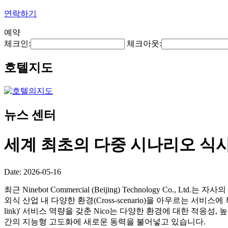
연락하기
예약
체크인:
체크아웃:
호텔지도
뉴스 센터
세계 최초의 다중 시나리오 식
Date: 2026-05-16
최근 Ninebot Commercial (Beijing) Technology Co., Lt
외식 산업 내 다양한 환경(Cross-scenario)을 아우르는 서비스
link)' 서비스 역량을 갖춘 Nico는 다양한 환경에 대한 적응
간의 지능형 고도화에 새로운 동력을 불어넣고 있습니다.