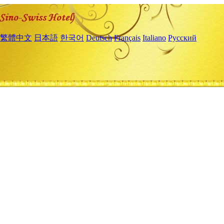
繁體中文
日本語
한국어
Deutsch
Français
Italiano
Русский