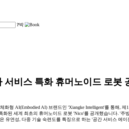
?
박
사 서비스 특화 휴머노이드 로봇 
d.는 자사의 체화형 AI(Embodied AI) 브랜드인 'Xiangke Intelligen
에 특화된 세계 최초의 휴머노이드 로봇 'Nico'를 공개했습니다. '주
성, 높은 유연성, 다중 기술 숙련도를 특징으로 하는 '공간 서비스 